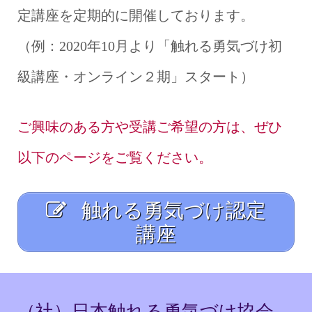
定講座を定期的に開催しております。
（例：2020年10月より「触れる勇気づけ初
級講座・オンライン２期」スタート）
ご興味のある方や受講ご希望の方は、ぜひ
以下のページをご覧ください。
触れる勇気づけ認定
講座
（社）日本触れる勇気づけ協会