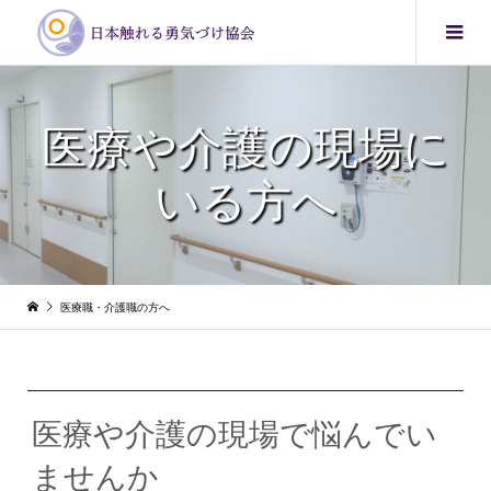
医療や介護の現場に
いる方へ
医療職・介護職の方へ
医療や介護の現場で悩んでい
ませんか