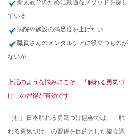
新人教育のために最適なメソッドを探し
ている
病院や施設の満足度を上げたい
職員さんのメンタルケアに役立つものが
ないか
上記のような悩みにこそ、「触れる勇気づ
け」の習得が有効です。
（社）日本触れる勇気づけ協会では、「触
れる勇気づけ」の習得を目的とした協会認