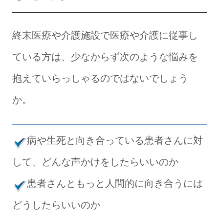
終末医療や介護施設で医療や介護に従事し
ている方は、少なからず次のような悩みを
抱えていらっしゃるのではないでしょう
か。
病や生死と向き合っている患者さんに対
して、どんな声かけをしたらいいのか
患者さんともっと人間的に向き合うには
どうしたらいいのか