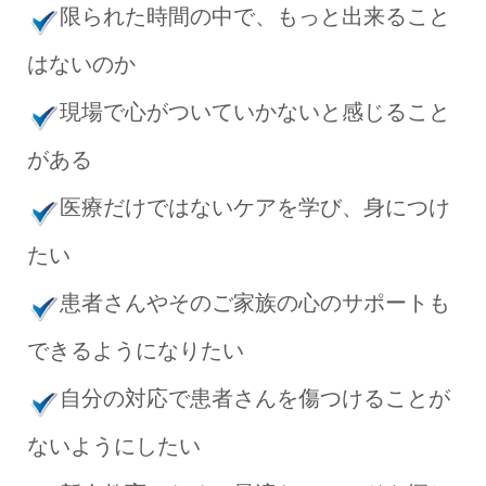
限られた時間の中で、もっと出来ること
はないのか
現場で心がついていかないと感じること
がある
医療だけではないケアを学び、身につけ
たい
患者さんやそのご家族の心のサポートも
できるようになりたい
自分の対応で患者さんを傷つけることが
ないようにしたい