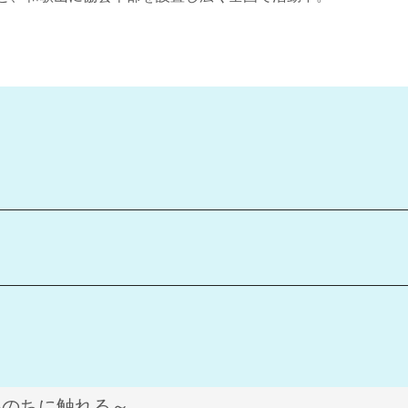
いのちに触れる～