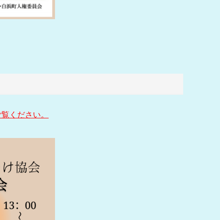
ご覧ください。