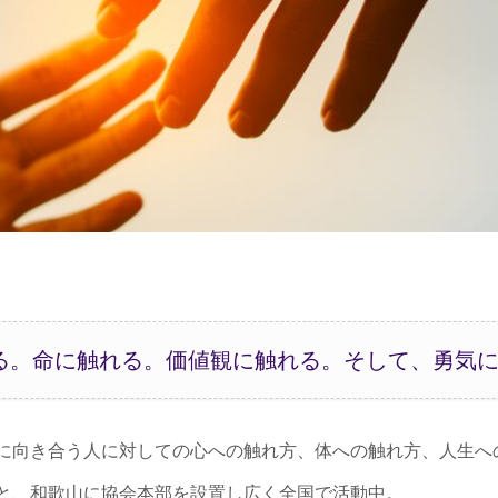
る。命に触れる。価値観に触れる。そして、勇気
に向き合う人に対しての心への触れ方、体への触れ方、人生へ
と、和歌山に協会本部を設置し広く全国で活動中。