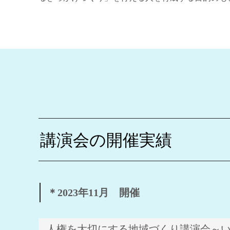
講演会の開催実績
＊2023年11月 開催
人権を大切にする地域づくり講演会～