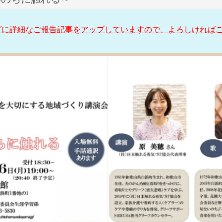
グに詳細なご報告記事をアップしていますので、よろしければ