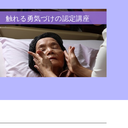
触れる勇気づけの認定講座