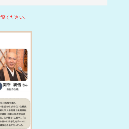
ご覧ください。