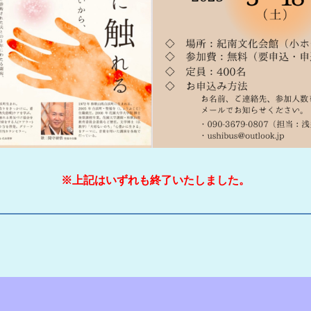
※上記はいずれも終了いたしました。