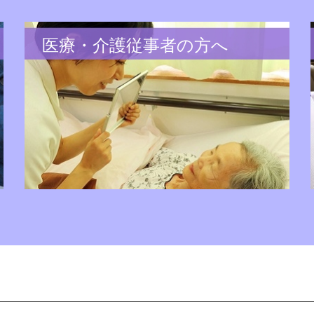
医療・介護従事者の方へ