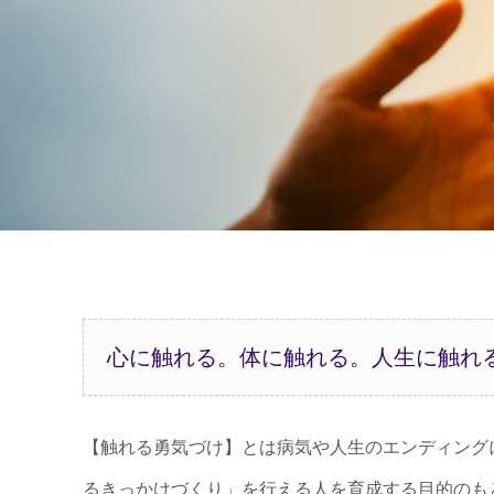
心に触れる。体に触れる。人生に触れ
【触れる勇気づけ】とは病気や人生のエンディング
るきっかけづくり」を行える人を育成する目的のも