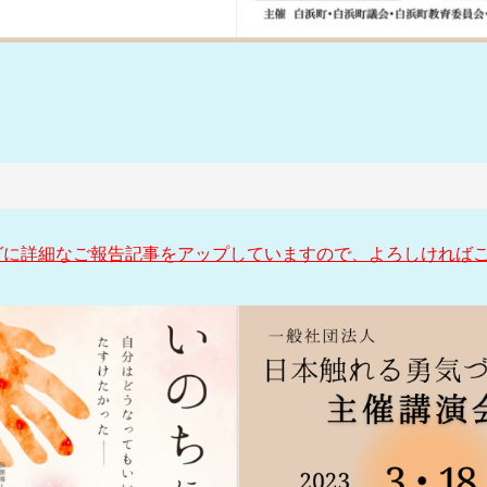
グに詳細なご報告記事をアップしていますので、よろしければ