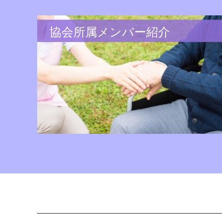
協会所属メンバー紹介