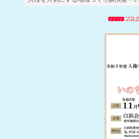
ブロ
クリック