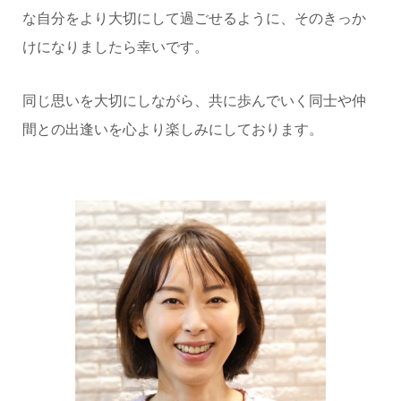
な自分をより大切にして過ごせるように、そのきっか
けになりましたら幸いです。
同じ思いを大切にしながら、共に歩んでいく同士や仲
間との出逢いを心より楽しみにしております。