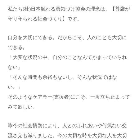
私たち(社)日本触れる勇気づけ協会の理念は、【尊厳が
守り守られる社会づくり】です。
自分を大切にできる。だからこそ、人のことも大切に
できる。
「大変な状況の中、自分のことなんてかまっていられ
ない」
「そんな時間も余裕もないし、そんな状況ではな
い。」
そのようなケアラー(支援者)にこそ、一度立ち止まって
みて欲しい。
昨今の社会情勢により、人とのふれあいや何気ない交
流さえも減りました。今の大切な時を大切な人を大切