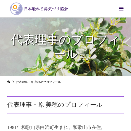
代表理事のプロフィ
ール
代表理事・原 美穂のプロフィール
代表理事・原 美穂のプロフィール
1981年和歌山県白浜町生まれ。和歌山市在住。